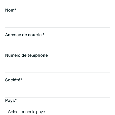
Nom*
Adresse de courriel*
Numéro de téléphone
Société*
Pays*