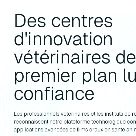
Des centres
d'innovation
vétérinaires d
premier plan lu
confiance
Les professionnels vétérinaires et les instituts de
reconnaissent notre plateforme technologique co
applications avancées de films oraux en santé ani