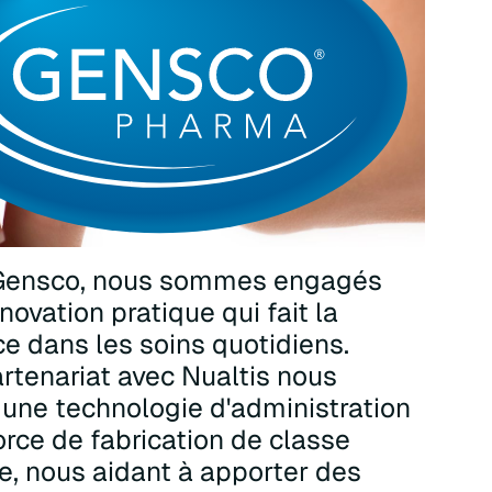
Gensco, nous sommes engagés
nnovation pratique qui fait la
ce dans les soins quotidiens.
rtenariat avec Nualtis nous
une technologie d'administration
orce de fabrication de classe
, nous aidant à apporter des