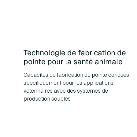
Technologie de fabrication de
pointe pour la santé animale
Capacités de fabrication de pointe conçues
spécifiquement pour les applications
vétérinaires avec des systèmes de
production souples.