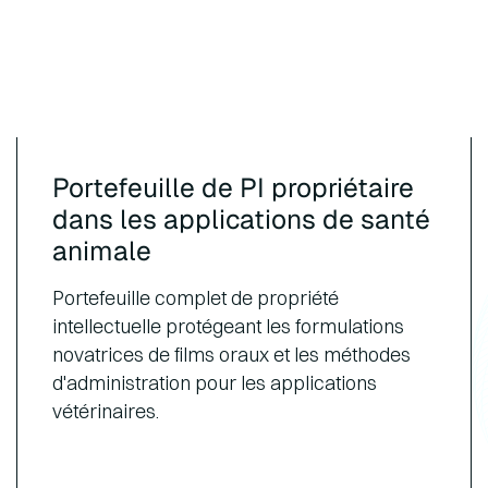
Portefeuille de PI propriétaire
dans les applications de santé
animale
Portefeuille complet de propriété
intellectuelle protégeant les formulations
novatrices de films oraux et les méthodes
d'administration pour les applications
vétérinaires.