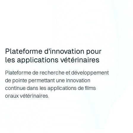
Plateforme d'innovation pour
les applications vétérinaires
Plateforme de recherche et développement
de pointe permettant une innovation
continue dans les applications de films
oraux vétérinaires.