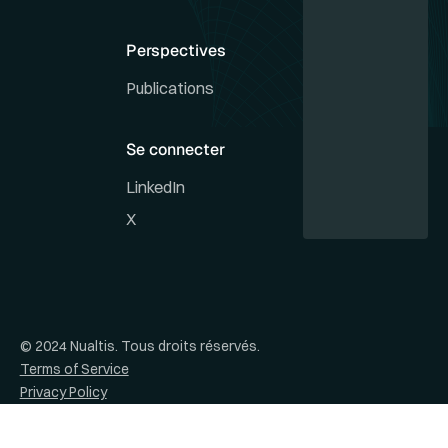
Perspectives
Publications
Se connecter
LinkedIn
X
© 2024 Nualtis. Tous droits réservés.
Terms of Service
Privacy Policy