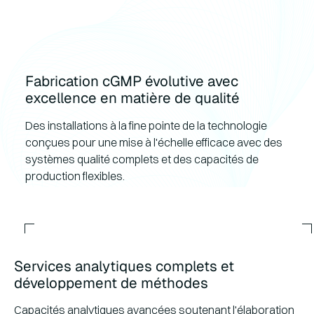
Fabrication cGMP évolutive avec
excellence en matière de qualité
Des installations à la fine pointe de la technologie
conçues pour une mise à l'échelle efficace avec des
systèmes qualité complets et des capacités de
production flexibles.
Services analytiques complets et
développement de méthodes
Capacités analytiques avancées soutenant l'élaboration