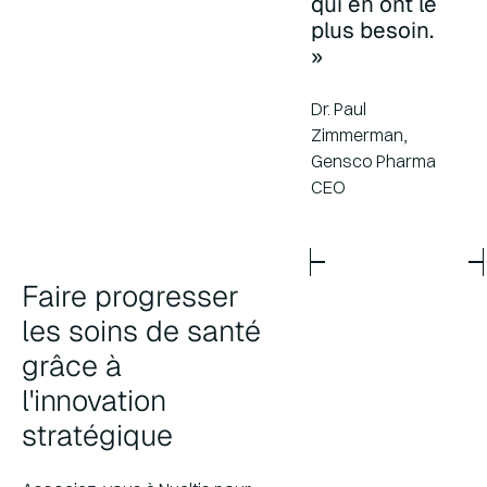
qui en ont le
plus besoin.
»
Dr. Paul
Zimmerman,
Gensco Pharma
CEO
Faire progresser
les soins de santé
grâce à
l'innovation
stratégique