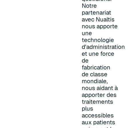
Notre
partenariat
avec Nualtis
nous apporte
une
technologie
d'administration
et une force
de
fabrication
de classe
mondiale,
nous aidant à
apporter des
traitements
plus
accessibles
aux patients