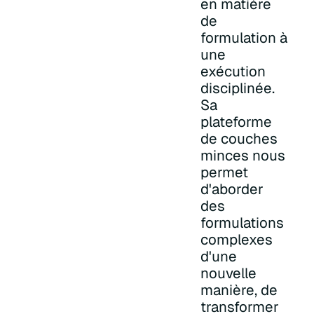
en matière
de
formulation à
une
exécution
disciplinée.
Sa
plateforme
de couches
minces nous
permet
d'aborder
des
formulations
complexes
d'une
nouvelle
manière, de
transformer