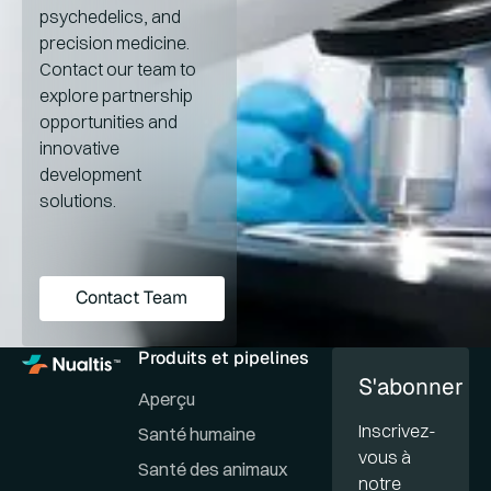
psychedelics, and
precision medicine.
Contact our team to
explore partnership
opportunities and
innovative
development
solutions.
Contact Team
Contact Team
Produits et pipelines
S'abonner
Aperçu
Inscrivez-
Santé humaine
vous à
Santé des animaux
notre