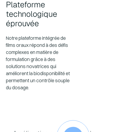
Plateforme
technologique
éprouvée
Notre plateforme intégrée de
films oraux répond à des défis
complexes en matière de
formulation grâce à des
solutions novatrices qui
améliorent la biodisponibilité et
permettent un contrôle souple
du dosage.