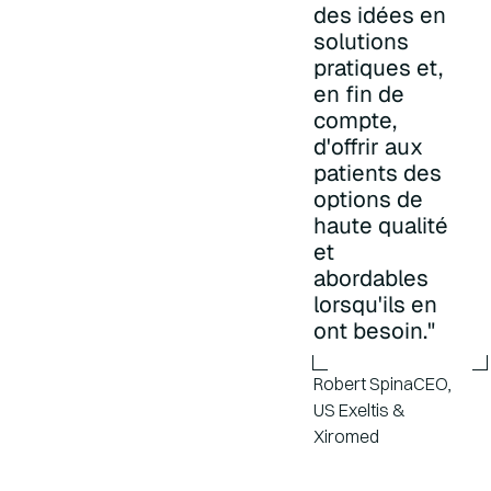
des idées en
solutions
pratiques et,
en fin de
compte,
d'offrir aux
patients des
options de
haute qualité
et
abordables
lorsqu'ils en
ont besoin."
Robert SpinaCEO,
US Exeltis &
Xiromed