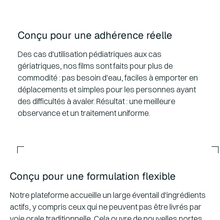
Conçu pour une adhérence réelle
Des cas d'utilisation pédiatriques aux cas
gériatriques, nos films sont faits pour plus de
commodité : pas besoin d'eau, faciles à emporter en
déplacements et simples pour les personnes ayant
des difficultés à avaler. Résultat : une meilleure
observance et un traitement uniforme.
Conçu pour une formulation flexible
Notre plateforme accueille un large éventail d'ingrédients
actifs, y compris ceux qui ne peuvent pas être livrés par
voie orale traditionnelle. Cela ouvre de nouvelles portes