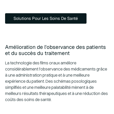
Solutions pour les soins de santé
Solutions Pour Les Soins De Santé
Amélioration de l'observance des patients
et du succès du traitement
La technologie des films oraux améliore
considérablement l'observance des médicaments grâce
à une administration pratique et à une meilleure
expérience du patient. Des schémas posologiques
simplifiés et une meilleure palatabilité mènent à de
meilleurs résultats thérapeutiques et à une réduction des
coûts des soins de santé.