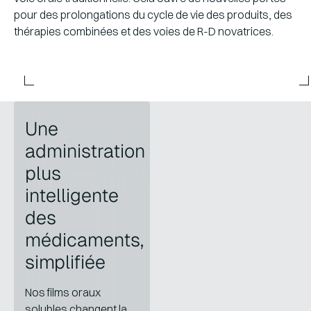
pour des prolongations du cycle de vie des produits, des
thérapies combinées et des voies de R-D novatrices.
Une
administration
plus
intelligente
des
médicaments,
simplifiée
Nos films oraux
solubles changent la