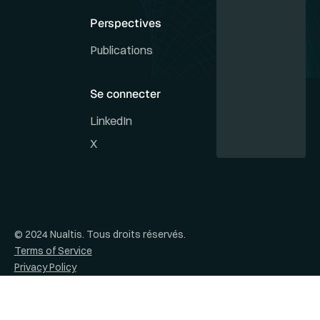
Perspectives
Publications
Se connecter
LinkedIn
X
© 2024 Nualtis. Tous droits réservés.
Terms of Service
Privacy Policy