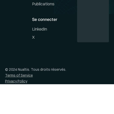
Publications
Se connecter
LinkedIn
X
© 2024 Nualtis. Tous droits réservés.
Terms of Service
Privacy Policy