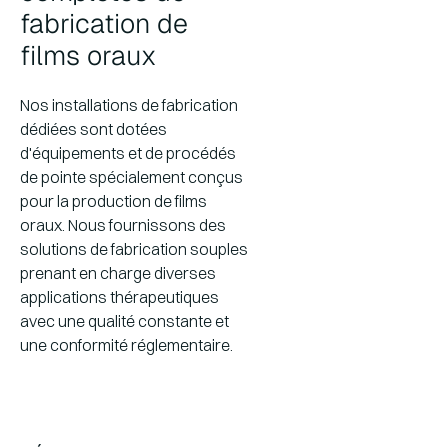
fabrication de
films oraux
Nos installations de fabrication
dédiées sont dotées
d'équipements et de procédés
de pointe spécialement conçus
pour la production de films
oraux. Nous fournissons des
solutions de fabrication souples
prenant en charge diverses
applications thérapeutiques
avec une qualité constante et
une conformité réglementaire.